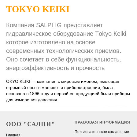
TOKYO KEIKI
Компания SALPI IG представляет
гидравлическое оборудование Тokyo Кeiki
которое изготовлено на основе
современных технологических приемов.
Оно сочетает в себе функциональность,
энергоэффективность и прочность
OKYO KEIKI — компания с мировым именем, имеющая
огромный опыт в машино- и приборостроении, была
основана в 1896 году и первой ее продукцией были приборы
для измерения давления.
ПРАВОВАЯ ИНФОРМАЦИЯ
ООО "САЛПИ"
Пользовательское соглашение
Главная