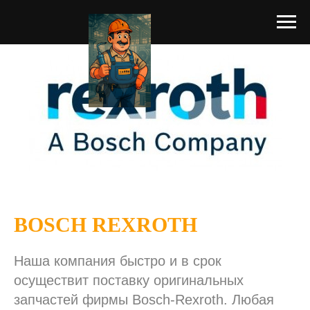
BOSCH REXROTH
Наша компания быстро и в срок
осуществит поставку оригинальных
запчастей фирмы Bosch-Rexroth. Любая