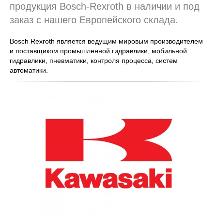
продукция Bosch-Rexroth в наличии и под
заказ с нашего Европейского склада.
Bosch Rexroth является ведущим мировым производителем
и поставщиком промышленной гидравлики, мобильной
гидравлики, пневматики, контроля процесса, систем
автоматики.