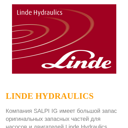
LINDE HYDRAULICS
Компания SALPI IG имеет большой запас
оригинальных запасных частей для
насосов и двигателей Linde Hydraulics.