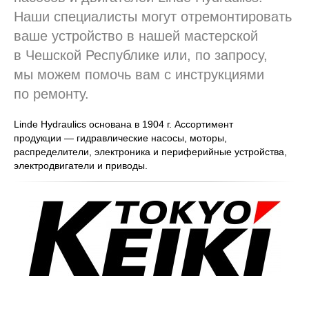
Наши специалисты могут отремонтировать
ваше устройство в нашей мастерской
в Чешской Республике или, по запросу,
мы можем помочь вам с инструкциями
по ремонту.
Linde Hydraulics основана в 1904 г. Ассортимент
продукции — гидравлические насосы, моторы,
распределители, электроника и периферийные устройства,
электродвигатели и приводы.