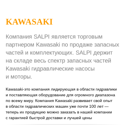
KAWASAKI
Компания SALPI является торговым
партнером Kawasaki по продаже запасных
частей и комплектующих. SALPI держит
на складе весь спектр запасных частей
Kawasaki гидравлические насосы
и моторы.
Kawasaki-это компания лидирующая в области гидравлики
и поставляющая оборудование для огромного диапазона
по всему миру. Компания Kawasaki развивает свой опыт
в области гидравлических машин уже почти 100 лет —
теперь их продукцию можно заказать в нашей компании
с гарантией быстрой доставки и лучшей цены