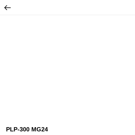
PLP-300 MG24