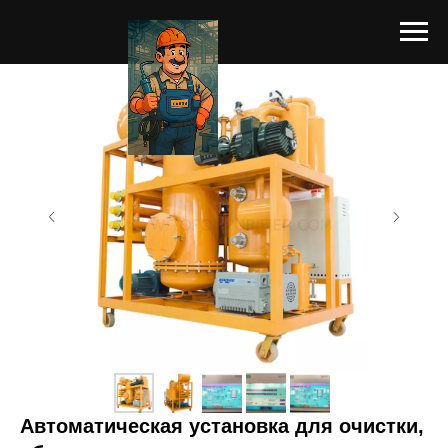
Автоматическая установка для очистки,